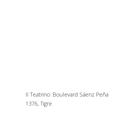
Il Teatrino: Boulevard Sáenz Peña
1376, Tigre