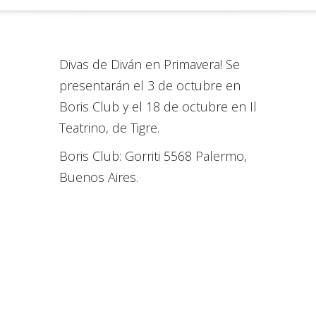
Divas de Diván en Primavera! Se
presentarán el 3 de octubre en
Boris Club y el 18 de octubre en Il
Teatrino, de Tigre.
Boris Club: Gorriti 5568 Palermo,
Buenos Aires.