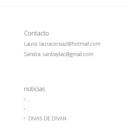
Contacto
Laura: lauracecivaz@hotmail.com
Sandra: sanbaylac@gmail.com
noticias
.
.
DIVAS DE DIVAN