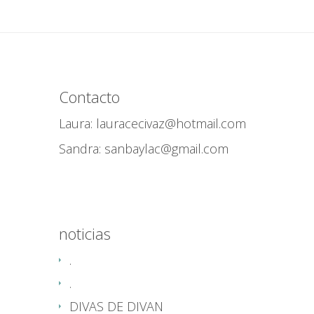
Contacto
Laura: lauracecivaz@hotmail.com
Sandra: sanbaylac@gmail.com
noticias
.
.
DIVAS DE DIVAN