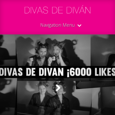
Navigation Menu