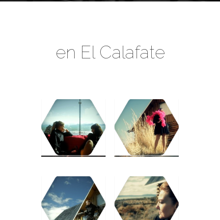
en El Calafate